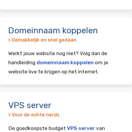
Domeinnaam koppelen
> Gemakkelijk en snel gedaan
Werkt jouw website nog niet? Volg dan de
handleiding
domeinnaam koppelen
om je
website live te krijgen op het internet.
VPS server
> Voor de echte nerds
De goedkoopste budget
VPS server
van