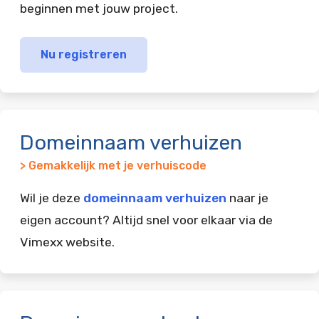
beginnen met jouw project.
Nu registreren
Domeinnaam verhuizen
> Gemakkelijk met je verhuiscode
Wil je deze
domeinnaam verhuizen
naar je
eigen account? Altijd snel voor elkaar via de
Vimexx website.