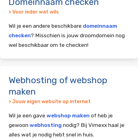
Domeinnaam checken
> Voor ieder wat wils
Wil je een andere beschikbare
domeinnaam
checken
? Misschien is jouw droomdomein nog
wel beschikbaar om te checken!
Webhosting of webshop
maken
> Jouw eigen website op internet
Wil je een gave
webshop maken
of heb je
gewoon
webhosting
nodig? Bij Vimexx haal je
alles wat je nodig hebt snel in huis.