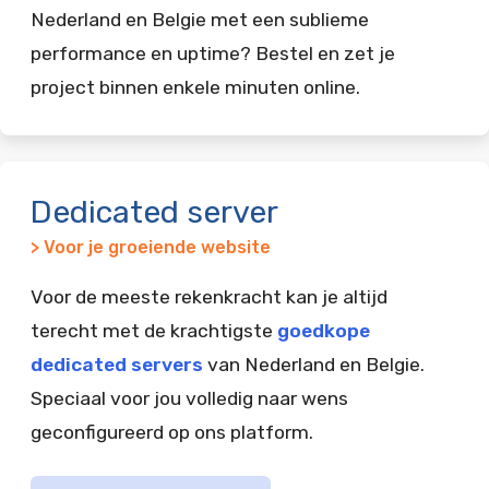
Nederland en Belgie met een sublieme
performance en uptime? Bestel en zet je
project binnen enkele minuten online.
Dedicated server
> Voor je groeiende website
Voor de meeste rekenkracht kan je altijd
terecht met de krachtigste
goedkope
dedicated servers
van Nederland en Belgie.
Speciaal voor jou volledig naar wens
geconfigureerd op ons platform.